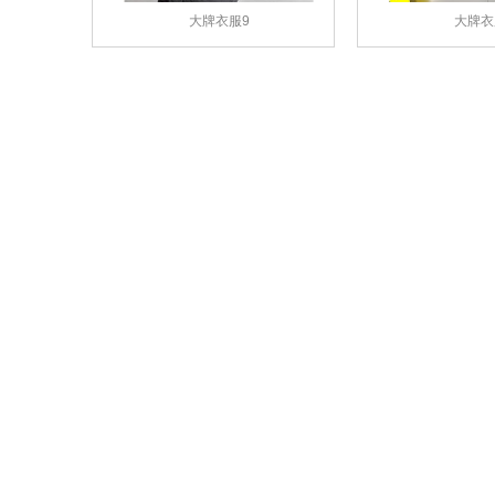
大牌衣服9
大牌衣