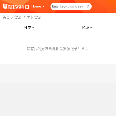
Home
首页
货源
男装货源
分类
区域
没有找到男装货源相关货源记录！
返回