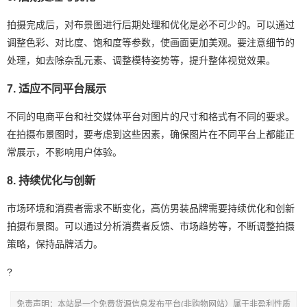
拍摄完成后，对布景图进行后期处理和优化是必不可少的。可以通过
调整色彩、对比度、饱和度等参数，使画面更加美观。要注意细节的
处理，如去除杂乱元素、调整模特姿势等，提升整体视觉效果。
7. 适应不同平台展示
不同的电商平台和社交媒体平台对图片的尺寸和格式有不同的要求。
在拍摄布景图时，要考虑到这些因素，确保图片在不同平台上都能正
常展示，不影响用户体验。
8. 持续优化与创新
市场环境和消费者需求不断变化，高仿男装品牌需要持续优化和创新
拍摄布景图。可以通过分析消费者反馈、市场趋势等，不断调整拍摄
策略，保持品牌活力。
?
免责声明：本站是一个免费货源信息发布平台(非购物网站）属于非盈利性质