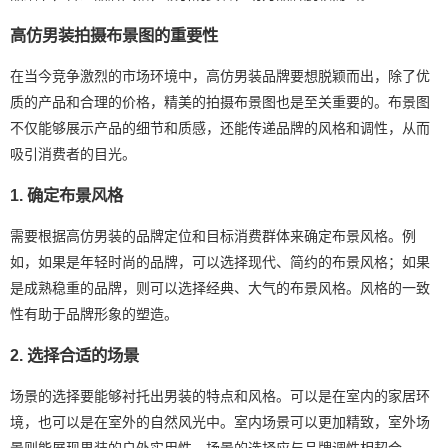
高仿男装拍摄布景图的重要性
在当今竞争激烈的市场环境中，高仿男装品牌要想脱颖而出，除了优
质的产品和合理的价格，精美的拍摄布景图也是至关重要的。布景图
不仅能够展示产品的细节和质感，还能传递品牌的风格和调性，从而
吸引消费者的目光。
1. 确定布景风格
需要根据高仿男装的品牌定位和目标消费群体来确定布景风格。例
如，如果是年轻时尚的品牌，可以选择现代、简约的布景风格；如果
是成熟稳重的品牌，则可以选择经典、大气的布景风格。风格的一致
性有助于品牌形象的塑造。
2. 选择合适的场景
场景的选择要能够衬托出男装的特点和风格。可以是在室内的家居环
境，也可以是在室外的自然风光中。室内场景可以更加精致，室外场
景则能展现男装的户外实用性。场景的选择应与品牌调性相契合。