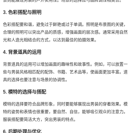
3. 色彩搭配与照明
色彩搭配要和谐，避免过于鲜艳或过于单调。照明是布景图的关键，
合理的照明可以突出产品的质感，增强画面的层次感。通常采用自然
光和人造光相结合的方式，以达到最佳的拍摄效果。
4. 背景道具的运用
背景道具的运用可以增加画面的趣味性和故事性。例如，可以放置一
些与男装风格相匹配的配饰、书籍、艺术品等，使画面更加丰富。道
具的选择也要注意与场景的协调性。
5. 模特的选择与搭配
模特的选择要符合品牌形象，同时要能够展现出男装的穿着效果。模
特的姿势和表情也很重要，要自然、自信，能够吸引观众的注意力。
服装搭配要简洁大方，突出男装的特点。
6. 后期处理与优化