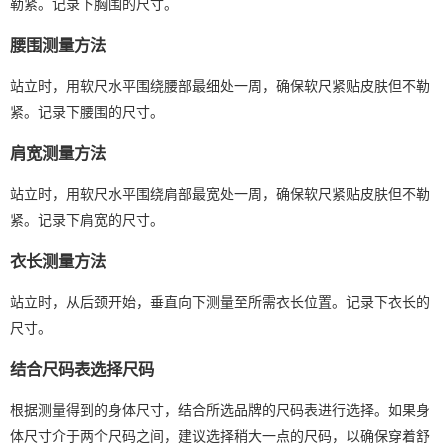
勒紧。记录下胸围的尺寸。
腰围测量方法
站立时，用软尺水平围绕腰部最细处一周，确保软尺紧贴皮肤但不勒
紧。记录下腰围的尺寸。
肩宽测量方法
站立时，用软尺水平围绕肩部最宽处一周，确保软尺紧贴皮肤但不勒
紧。记录下肩宽的尺寸。
衣长测量方法
站立时，从后颈开始，垂直向下测量至所需衣长位置。记录下衣长的
尺寸。
结合尺码表选择尺码
根据测量得到的身体尺寸，结合所选品牌的尺码表进行选择。如果身
体尺寸介于两个尺码之间，建议选择稍大一点的尺码，以确保穿着舒