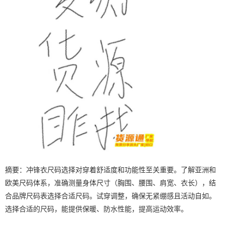
摘要：冲锋衣尺码选择对穿着舒适度和功能性至关重要。了解亚洲和
欧美尺码体系，准确测量身体尺寸（胸围、腰围、肩宽、衣长），结
合品牌尺码表选择合适尺码。试穿调整，确保无紧绷感且活动自如。
选择合适的尺码，能提供保暖、防水性能，提高运动效率。