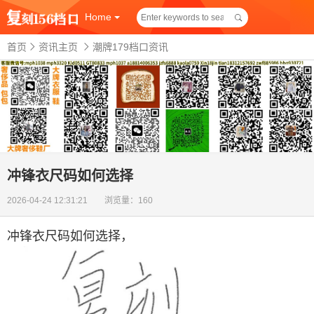
Home
首页
资讯主页
潮牌179档口资讯
冲锋衣尺码如何选择
2026-04-24 12:31:21 浏览量：160
冲锋衣尺码如何选择
，