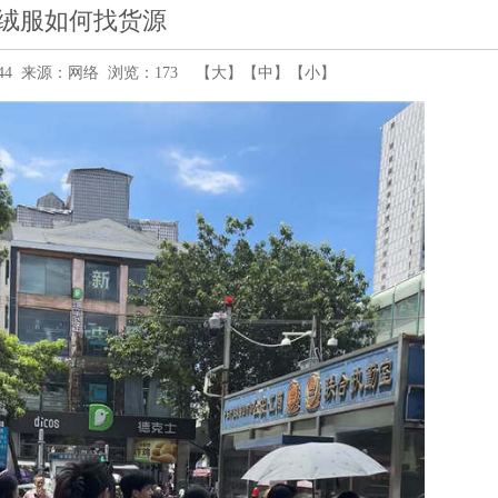
绒服如何找货源
56:44 来源：网络 浏览：
173
【
大
】【
中
】【
小
】