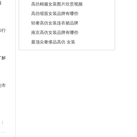
服
高仿棉服女装图片欣赏视频
高仿缎面女装品牌有哪些
轻奢高仿女装连衣裙品牌
加行
南京高仿女装品牌有哪些
最顶尖奢侈品高仿 女装
了解
的市
辑：