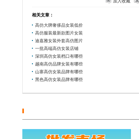
加入收藏
相关文章：
高仿大牌奢侈品女装低价
高仿服装最新款图片女装
迪嘉雅女装外套高仿图片
一批高端高仿女装店铺
深圳高仿女装档口有哪些
越南高仿品牌女装有哪些
山寨高仿女装品牌有哪些
黑色高仿女装品牌有哪些