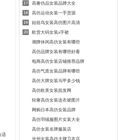
高奢仿品女装品牌大全
高仿运动女装一手货源
始祖鸟女装高仿图片高清
欧货大码女装a字裙
潮牌休闲高仿女装有哪些
高仿品牌女装有哪些好看
电商高仿女装店铺推荐品牌
高仿气质女装品牌有哪些
高仿大牌女装马甲多少钱
高仿欧美女装批发网
轻奢高仿女装连衣裙图片
网购日本高仿女装品牌
高仿羽绒服图片女装大全
高仿女装名牌服装店
合适
沧州女装高仿大牌卫衣店