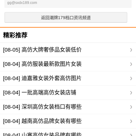
gg@sxdx189.com
返回潮牌179档口资讯频道
精彩推荐
[08-05]
高仿大牌奢侈品女装低价
[08-04]
高仿服装最新款图片女装
[08-04]
迪嘉雅女装外套高仿图片
[08-04]
一批高端高仿女装店铺
[08-04]
深圳高仿女装档口有哪些
[08-04]
越南高仿品牌女装有哪些
[08-04]
山寨高仿女装品牌有哪些